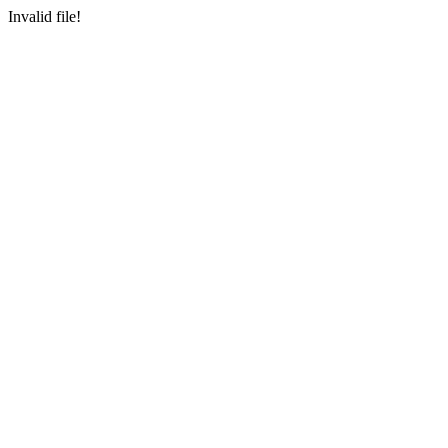
Invalid file!