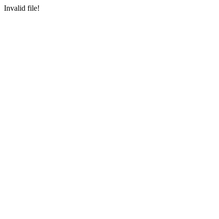
Invalid file!