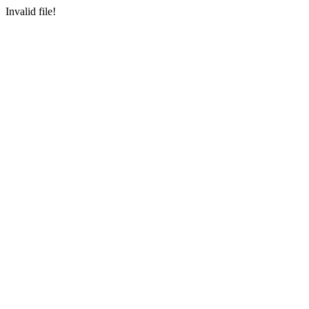
Invalid file!