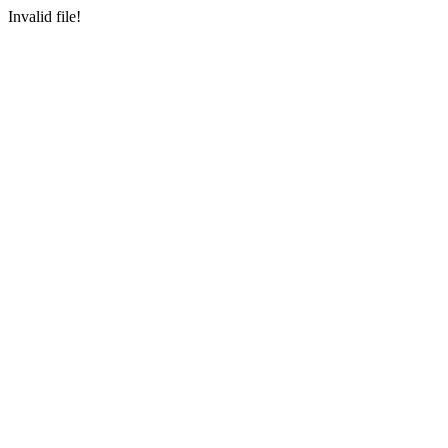
Invalid file!