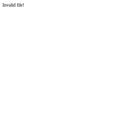
Invalid file!