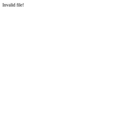
Invalid file!