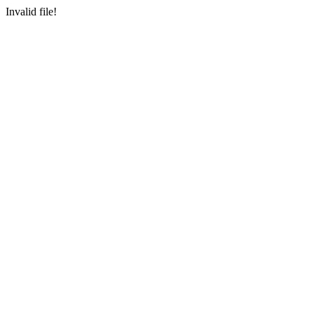
Invalid file!